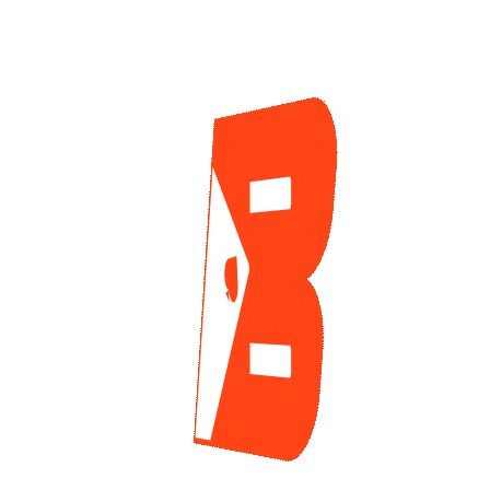
CATEGORIAS
Suscríbet
WSOP
177
en tu correo
Noticias de Poker
410